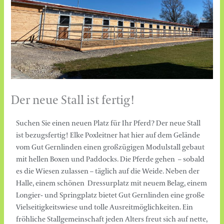
Der neue Stall ist fertig!
Suchen Sie einen neuen Platz für Ihr Pferd? Der neue Stall
ist bezugsfertig! Elke Poxleitner hat hier auf dem Gelände
vom Gut Gernlinden einen großzügigen Modulstall gebaut
mit hellen Boxen und Paddocks. Die Pferde gehen – sobald
es die Wiesen zulassen – täglich auf die Weide. Neben der
Halle, einem schönen Dressurplatz mit neuem Belag, einem
Longier- und Springplatz bietet Gut Gernlinden eine große
Vielseitigkeitswiese und tolle Ausreitmöglichkeiten. Ein
fröhliche Stallgemeinschaft jeden Alters freut sich auf nette,