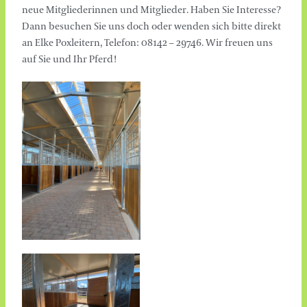
neue Mitgliederinnen und Mitglieder. Haben Sie Interesse?
Dann besuchen Sie uns doch oder wenden sich bitte direkt
an Elke Poxleitern, Telefon: 08142 – 29746. Wir freuen uns
auf Sie und Ihr Pferd!