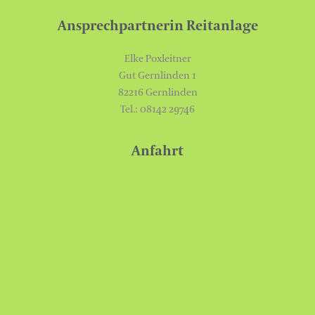
Ansprechpartnerin Reitanlage
Elke Poxleitner
Gut Gernlinden 1
82216 Gernlinden
Tel.: 08142 29746
Anfahrt