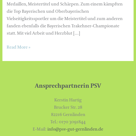
Medaillen, Meistertitel und Schärpen. Zum einem kämpften
die Top Bayerischen und Oberbayerischen
Vielseitigkeitssportler um die Meistertitel und zum anderen
fanden ebenfalls die Bayerischen Trakehner-Championate
statt. Mit viel Arbeit und Herzblut […]
Read More »
Ansprechpartnerin PSV
Kerstin Hartig
Brucker Str. 28
82216 Gernlinden
Tel.: 0170 3091844
E-Mail:
info@psv-gut-gernlinden.de